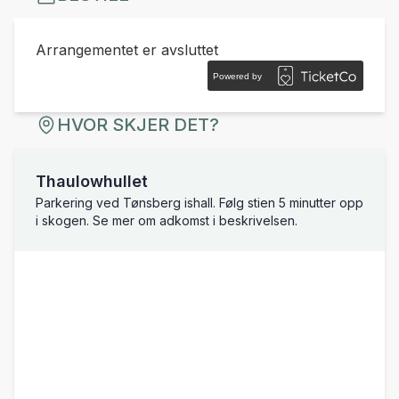
Arrangementet er avsluttet
Powered by
HVOR SKJER DET?
Thaulowhullet
Parkering ved Tønsberg ishall. Følg stien 5 minutter opp
i skogen. Se mer om adkomst i beskrivelsen.