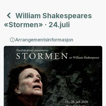
William Shakespeares
«Stormen» · 24.juli
Arrangementsinformasjon